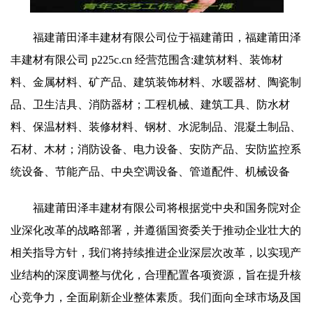
福建莆田泽丰建材有限公司位于福建莆田，福建莆田泽
丰建材有限公司 p225c.cn 经营范围含:建筑材料、装饰材
料、金属材料、矿产品、建筑装饰材料、水暖器材、陶瓷制
品、卫生洁具、消防器材；工程机械、建筑工具、防水材
料、保温材料、装修材料、钢材、水泥制品、混凝土制品、
石材、木材；消防设备、电力设备、安防产品、安防监控系
统设备、节能产品、中央空调设备、管道配件、机械设备
福建莆田泽丰建材有限公司将根据党中央和国务院对企
业深化改革的战略部署，并遵循国资委关于推动企业壮大的
相关指导方针，我们将持续推进企业深层次改革，以实现产
业结构的深度调整与优化，合理配置各项资源，旨在提升核
心竞争力，全面刷新企业整体素质。我们面向全球市场及国