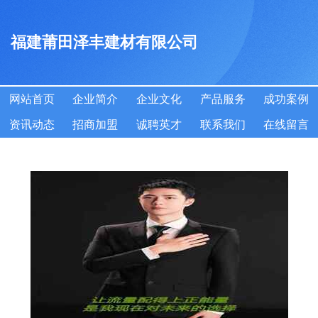
福建莆田泽丰建材有限公司
网站首页
企业简介
企业文化
产品服务
成功案例
资讯动态
招商加盟
诚聘英才
联系我们
在线留言